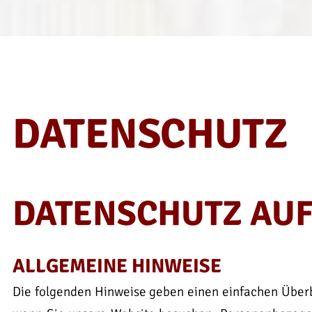
DATENSCHUTZ
DATENSCHUTZ AUF
ALLGEMEINE HINWEISE
Die folgenden Hinweise geben einen einfachen Überb