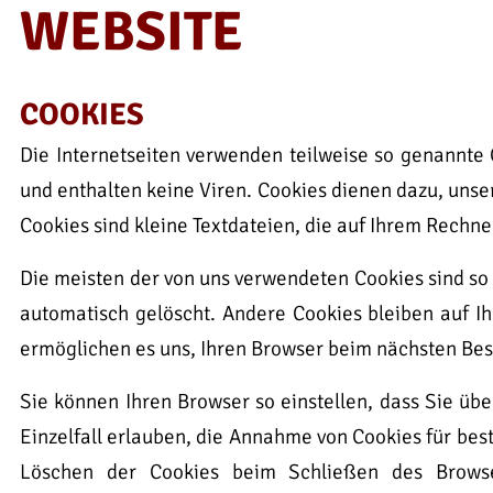
WEBSITE
COOKIES
Die Internetseiten verwenden teilweise so genannte
und enthalten keine Viren. Cookies dienen dazu, unse
Cookies sind kleine Textdateien, die auf Ihrem Rechne
Die meisten der von uns verwendeten Cookies sind so
automatisch gelöscht. Andere Cookies bleiben auf Ih
ermöglichen es uns, Ihren Browser beim nächsten Be
Sie können Ihren Browser so einstellen, dass Sie üb
Einzelfall erlauben, die Annahme von Cookies für be
Löschen der Cookies beim Schließen des Browser