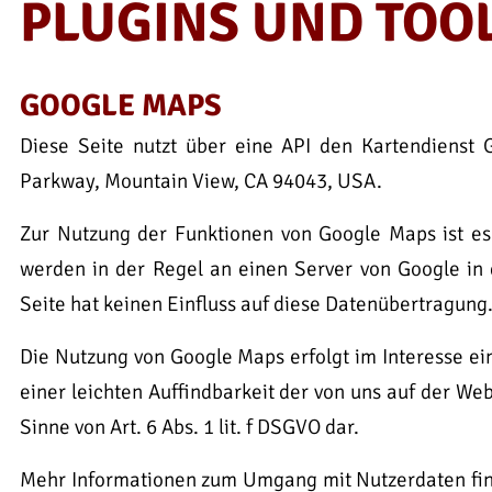
PLUGINS UND TOO
GOOGLE MAPS
Diese Seite nutzt über eine API den Kartendienst 
Parkway, Mountain View, CA 94043, USA.
Zur Nutzung der Funktionen von Google Maps ist es 
werden in der Regel an einen Server von Google in 
Seite hat keinen Einfluss auf diese Datenübertragung
Die Nutzung von Google Maps erfolgt im Interesse e
einer leichten Auffindbarkeit der von uns auf der Web
Sinne von Art. 6 Abs. 1 lit. f DSGVO dar.
Mehr Informationen zum Umgang mit Nutzerdaten fin