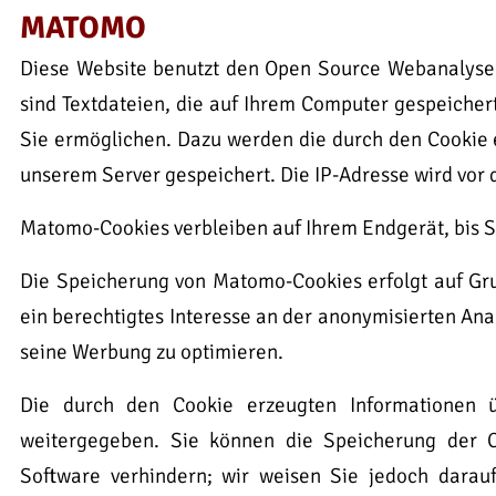
MATOMO
Diese Website benutzt den Open Source Webanalyse
sind Textdateien, die auf Ihrem Computer gespeicher
Sie ermöglichen. Dazu werden die durch den Cookie 
unserem Server gespeichert. Die IP-Adresse wird vor
Matomo-Cookies verbleiben auf Ihrem Endgerät, bis Si
Die Speicherung von Matomo-Cookies erfolgt auf Grun
ein berechtigtes Interesse an der anonymisierten An
seine Werbung zu optimieren.
Die durch den Cookie erzeugten Informationen ü
weitergegeben. Sie können die Speicherung der C
Software verhindern; wir weisen Sie jedoch darauf