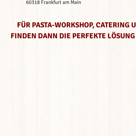
60318
Frankfurt am Main
FÜR PASTA-WORKSHOP, CATERING 
FINDEN DANN DIE PERFEKTE LÖSUNG 