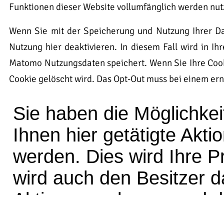
Funktionen dieser Website vollumfänglich werden nu
Wenn Sie mit der Speicherung und Nutzung Ihrer Da
Nutzung hier deaktivieren. In diesem Fall wird in Ih
Matomo Nutzungsdaten speichert. Wenn Sie Ihre Cooki
Cookie gelöscht wird. Das Opt-Out muss bei einem ern