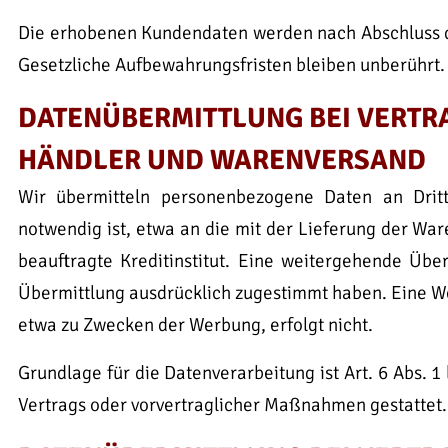
Die erhobenen Kundendaten werden nach Abschluss d
Gesetzliche Aufbewahrungsfristen bleiben unberührt.
DATENÜBERMITTLUNG BEI VERTR
HÄNDLER UND WARENVERSAND
Wir übermitteln personenbezogene Daten an Drit
notwendig ist, etwa an die mit der Lieferung der W
beauftragte Kreditinstitut. Eine weitergehende Übe
Übermittlung ausdrücklich zugestimmt haben. Eine We
etwa zu Zwecken der Werbung, erfolgt nicht.
Grundlage für die Datenverarbeitung ist Art. 6 Abs. 1
Vertrags oder vorvertraglicher Maßnahmen gestattet.