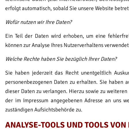
erfolgt automatisch, sobald Sie unsere Website betret
Wofür nutzen wir Ihre Daten?
Ein Teil der Daten wird erhoben, um eine fehlerfre
können zur Analyse Ihres Nutzerverhaltens verwende
Welche Rechte haben Sie bezüglich Ihrer Daten?
Sie haben jederzeit das Recht unentgeltlich Ausk
personenbezogenen Daten zu erhalten. Sie haben a
dieser Daten zu verlangen. Hierzu sowie zu weiteren
der im Impressum angegebenen Adresse an uns wen
zuständigen Aufsichtsbehörde zu.
ANALYSE-TOOLS UND TOOLS VON 