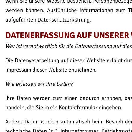
wenn Sie unsere Website besuchen. Personenbezogene 
werden können. Ausführliche Informationen zum 
aufgeführten Datenschutzerklärung.
DATENERFASSUNG AUF UNSERER 
Wer ist verantwortlich für die Datenerfassung auf die
Die Datenverarbeitung auf dieser Website erfolgt d
Impressum dieser Website entnehmen.
Wie erfassen wir Ihre Daten?
Ihre Daten werden zum einen dadurch erhoben, dass
handeln, die Sie in ein Kontaktformular eingeben.
Andere Daten werden automatisch beim Besuch der 
technische Daten (z.B. Internetbrowser, Betriebssys