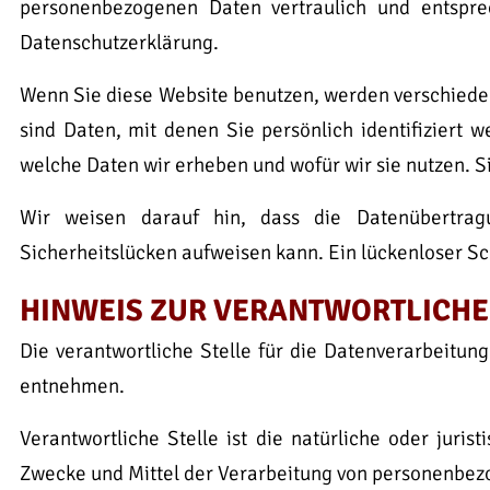
personenbezogenen Daten vertraulich und entsprec
Datenschutzerklärung.
Wenn Sie diese Website benutzen, werden verschie
sind Daten, mit denen Sie persönlich identifiziert 
welche Daten wir erheben und wofür wir sie nutzen. S
Wir weisen darauf hin, dass die Datenübertrag
Sicherheitslücken aufweisen kann. Ein lückenloser Sch
HINWEIS ZUR VERANTWORTLICHE
Die verantwortliche Stelle für die Datenverarbeitu
entnehmen.
Verantwortliche Stelle ist die natürliche oder juri
Zwecke und Mittel der Verarbeitung von personenbezo