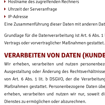
Hostname des zugreifenden Rechners
Uhrzeit der Serveranfrage
IP-Adresse
Eine Zusammenführung dieser Daten mit anderen Dat
Grundlage für die Datenverarbeitung ist Art. 6 Abs. 1
Vertrags oder vorvertraglicher Maßnahmen gestattet.
VERARBEITEN VON DATEN (KUND
Wir erheben, verarbeiten und nutzen personenbezo
Ausgestaltung oder Änderung des Rechtsverhältnisses
von Art. 6 Abs. 1 lit. b DSGVO, der die Verarbeitun
Maßnahmen gestattet. Personenbezogene Daten über
erheben, verarbeiten und nutzen wir nur, soweit d
Dienstes zu ermöglichen oder abzurechnen.