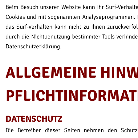
Beim Besuch unserer Website kann Ihr Surf-Verhalte
Cookies und mit sogenannten Analyseprogrammen. Di
das Surf-Verhalten kann nicht zu Ihnen zurückverfo
durch die Nichtbenutzung bestimmter Tools verhinder
Datenschutzerklärung.
ALLGEMEINE HINW
PFLICHTINFORMAT
DATENSCHUTZ
Die Betreiber dieser Seiten nehmen den Schutz 