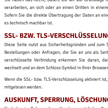
verarbeiten, an sich oder an einen Dritten in ein
Sofern Sie die direkte Übertragung der Daten an ein
es technisch machbar ist.
SSL- BZW. TLS-VERSCHLÜSSELUN
Diese Seite nutzt aus Sicherheitsgründen und zum S
Bestellungen oder Anfragen, die Sie an uns als Sei
verschlüsselte Verbindung erkennen Sie daran, dass
wechselt und an dem Schloss-Symbol in Ihrer Browser
Wenn die SSL- bzw. TLS-Verschlüsselung aktiviert ist,
mitgelesen werden.
AUSKUNFT, SPERRUNG, LÖSCHUN