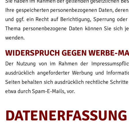
Sie haben im Rahmen der geltenden gesetzlichen Best
Ihre gespeicherten personenbezogenen Daten, deren
und ggf. ein Recht auf Berichtigung, Sperrung ode
Thema personenbezogene Daten können Sie sich je
wenden.
WIDERSPRUCH GEGEN WERBE-MA
Der Nutzung von im Rahmen der Impressumspflich
ausdrücklich angeforderter Werbung und Informatio
Seiten behalten sich ausdrücklich rechtliche Schrit
etwa durch Spam-E-Mails, vor.
DATENERFASSUNG