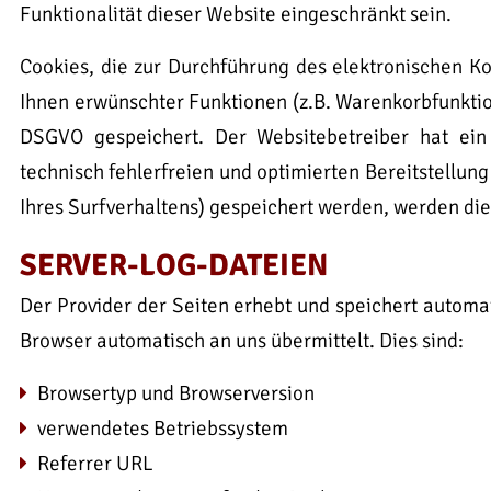
Funktionalität dieser Website eingeschränkt sein.
Cookies, die zur Durchführung des elektronischen K
Ihnen erwünschter Funktionen (z.B. Warenkorbfunktion)
DSGVO gespeichert. Der Websitebetreiber hat ein
technisch fehlerfreien und optimierten Bereitstellung
Ihres Surfverhaltens) gespeichert werden, werden di
SERVER-LOG-DATEIEN
Der Provider der Seiten erhebt und speichert automa
Browser automatisch an uns übermittelt. Dies sind:
Browsertyp und Browserversion
verwendetes Betriebssystem
Referrer URL