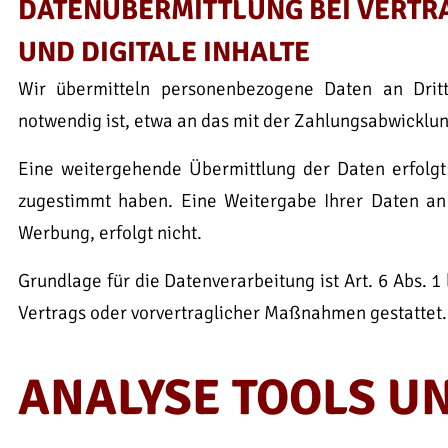
DATENÜBERMITTLUNG BEI VERTR
UND DIGITALE INHALTE
Wir übermitteln personenbezogene Daten an Drit
notwendig ist, etwa an das mit der Zahlungsabwicklung
Eine weitergehende Übermittlung der Daten erfolgt
zugestimmt haben. Eine Weitergabe Ihrer Daten an 
Werbung, erfolgt nicht.
Grundlage für die Datenverarbeitung ist Art. 6 Abs. 1
Vertrags oder vorvertraglicher Maßnahmen gestattet.
ANALYSE TOOLS 